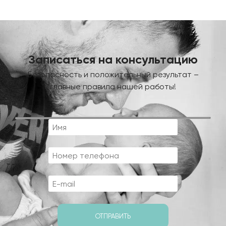
Записаться на консультацию
Безопасность и положительный результат –
главные правила нашей работы!