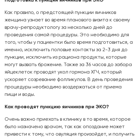
Как правило, о предстоящей пункции яичников
женщина узнает во время планового визита к своему
врачу-репродуктологу за несколько дней до
проведения самой процедуры. Это необходимо для
того, чтобы у пациентки было время подготовиться, а
именно, исключить половые контакты за 2-3 дня до
пункции, исключить из рациона продукты, которые
могут вызвать брожение. Также за 36 часов до забора
яйцеклеток проводят укол гормона ХГЧ, который
ускоряет созревание фолликулов. В день проведения
процедуры необходимо воздержаться от приема
пищи и воды.
Как проводят пункцию яичников при ЭКО?
Очень важно приехать в клинику в то время, которое
было назначено врачом, так как опоздание может
привести к тому, что овуляция произойдет, и получить