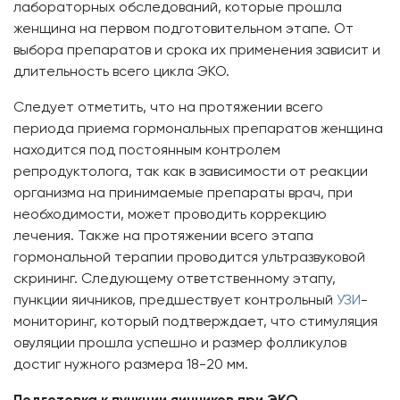
лабораторных обследований, которые прошла
женщина на первом подготовительном этапе. От
выбора препаратов и срока их применения зависит и
длительность всего цикла ЭКО.
Следует отметить, что на протяжении всего
периода приема гормональных препаратов женщина
находится под постоянным контролем
репродуктолога, так как в зависимости от реакции
организма на принимаемые препараты врач, при
необходимости, может проводить коррекцию
лечения. Также на протяжении всего этапа
гормональной терапии проводится ультразвуковой
скрининг. Следующему ответственному этапу,
пункции яичников, предшествует контрольный
УЗИ
-
мониторинг, который подтверждает, что стимуляция
овуляции прошла успешно и размер фолликулов
достиг нужного размера 18-20 мм.
Подготовка к пункции яичников при ЭКО