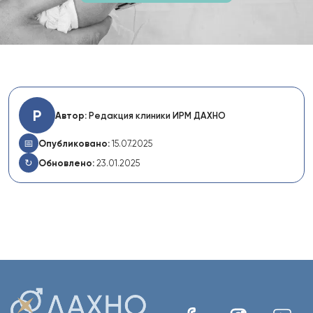
Р
Автор:
Редакция клиники ИРМ ДАХНО
📅
Опубликовано:
15.07.2025
↻
Обновлено:
23.01.2025