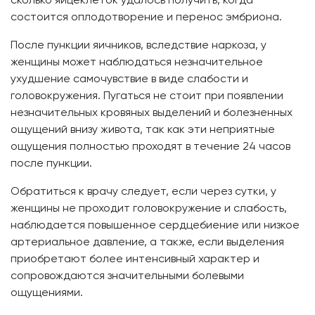
состоится оплодотворение и перенос эмбриона.
После пункции яичников, вследствие наркоза, у
женщины может наблюдаться незначительное
ухудшение самочувствие в виде слабости и
головокружения. Пугаться не стоит при появлении
незначительных кровяных выделений и болезненных
ощущений внизу живота, так как эти неприятные
ощущения полностью проходят в течение 24 часов
после пункции.
Обратиться к врачу следует, если через сутки, у
женщины не проходит головокружение и слабость,
наблюдается повышенное сердцебиение или низкое
артериальное давление, а также, если выделения
приобретают более интенсивный характер и
сопровождаются значительными болевыми
ощущениями.