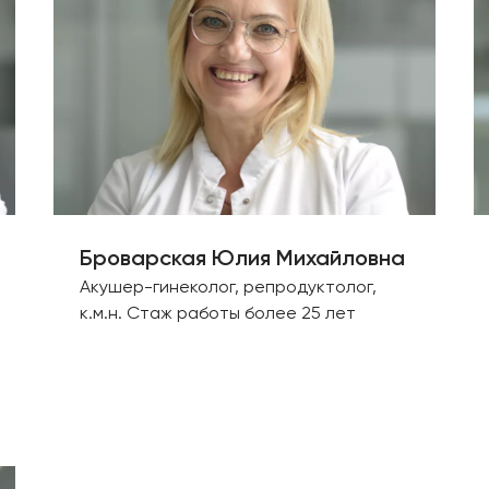
Броварская Юлия Михайловна
Акушер-гинеколог, репродуктолог,
к.м.н. Стаж работы более 25 лет