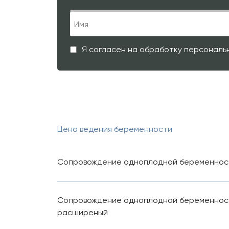
Я согласен на обработку персональ
Цена ведения беременности
Сопровождение одноплодной беременности
Сопровождение одноплодной беременности
расширеный