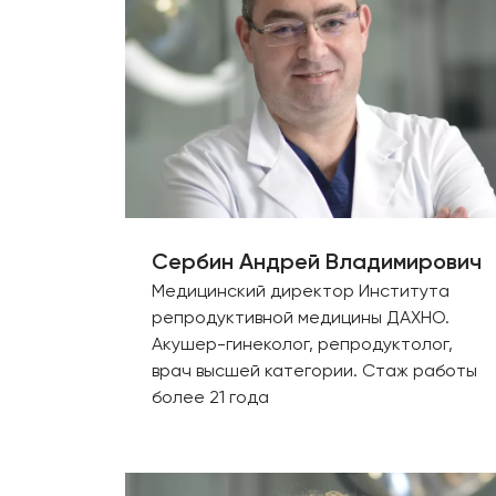
Сербин Андрей Владимирович
Медицинский директор Института
репродуктивной медицины ДАХНО.
Акушер-гинеколог, репродуктолог,
врач высшей категории. Стаж работы
более 21 года