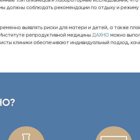
ы должны соблюдать рекомендации по отдыху и режиму с
ременно выявлять риски для матери и детей, а также пл
 Институте репродуктивной медицины
ДАХНО
можно выпо
исты клиники обеспечивают индивидуальный подход, кач
НО?