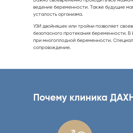
ведение беременности. Также будущие мам
усталость организма.
УЗИ двойняшек или тройни позволяет своев
безопасного протекания беременности. В
при многоплодной беременности. Специал
сопровождение.
Почему клиника ДАХ