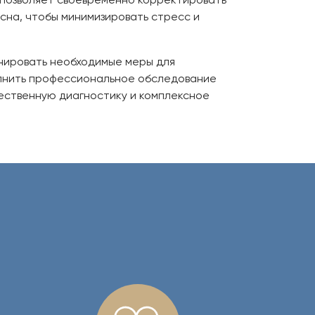
на, чтобы минимизировать стресс и
анировать необходимые меры для
лнить профессиональное обследование
ественную диагностику и комплексное