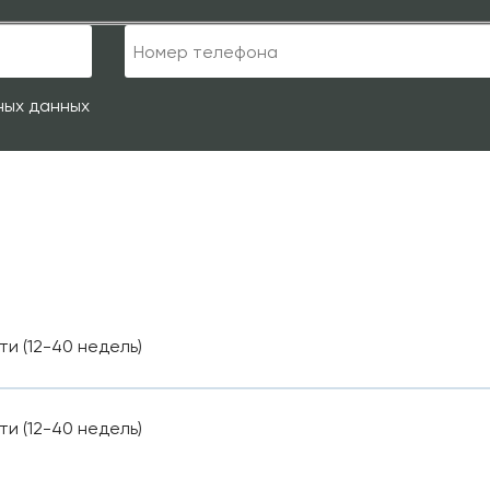
ных данных
 (12-40 недель)
 (12-40 недель)