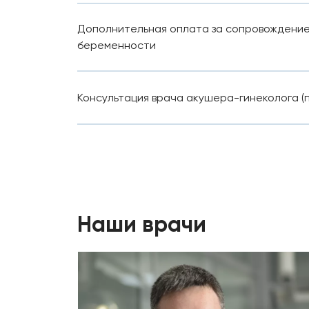
Дополнительная оплата за сопровождени
беременности
Консультация врача акушера-гинеколога (
Наши врачи