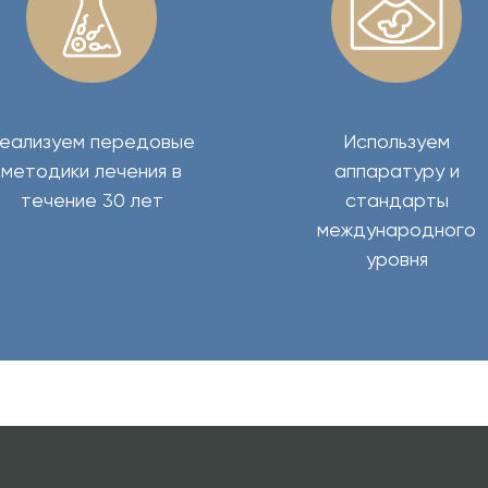
еализуем передовые
Используем
методики лечения в
аппаратуру и
течение 30 лет
стандарты
международного
уровня