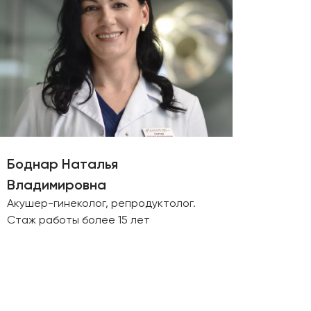
Боднар Наталья
Владимировна
Акушер-гинеколог, репродуктолог.
Стаж работы более 15 лет