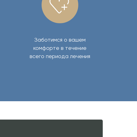
Заботимся о вашем
комфорте в течение
всего периода лечения