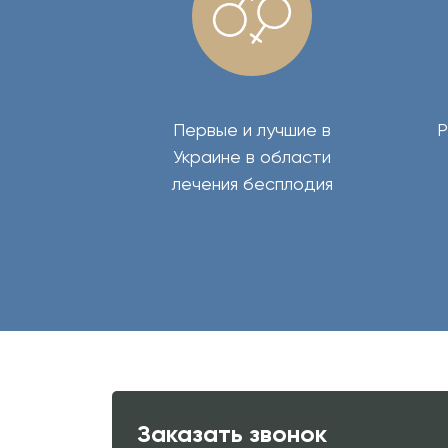
Первые и лучшие в
Р
Украине в области
лечения бесплодия
Заказать звонок