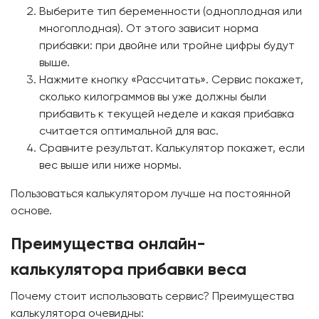
Выберите тип беременности (одноплодная или
многоплодная). От этого зависит норма
прибавки: при двойне или тройне цифры будут
выше.
Нажмите кнопку «Рассчитать». Сервис покажет,
сколько килограммов вы уже должны были
прибавить к текущей неделе и какая прибавка
считается оптимальной для вас.
Сравните результат. Калькулятор покажет, если
вес выше или ниже нормы.
Пользоваться калькулятором лучше на постоянной
основе.
Преимущества онлайн-
калькулятора прибавки веса
Почему стоит использовать сервис? Преимущества
калькулятора очевидны: