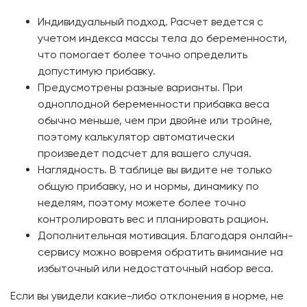
Индивидуальный подход. Расчет ведется с
учетом индекса массы тела до беременности,
что помогает более точно определить
допустимую прибавку.
Предусмотрены разные варианты. При
одноплодной беременности прибавка веса
обычно меньше, чем при двойне или тройне,
поэтому калькулятор автоматически
произведет подсчет для вашего случая.
Наглядность. В таблице вы видите не только
общую прибавку, но и нормы, динамику по
неделям, поэтому можете более точно
контролировать вес и планировать рацион.
Дополнительная мотивация. Благодаря онлайн-
сервису можно вовремя обратить внимание на
избыточный или недостаточный набор веса.
Если вы увидели какие-либо отклонения в норме, не