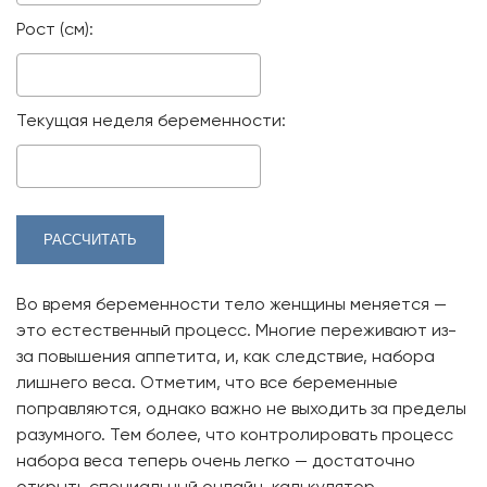
Рост (см):
Текущая неделя беременности:
РАССЧИТАТЬ
Во время беременности тело женщины меняется —
это естественный процесс. Многие переживают из-
за повышения аппетита, и, как следствие, набора
лишнего веса. Отметим, что все беременные
поправляются, однако важно не выходить за пределы
разумного. Тем более, что контролировать процесс
набора веса теперь очень легко — достаточно
открыть специальный онлайн-калькулятор,