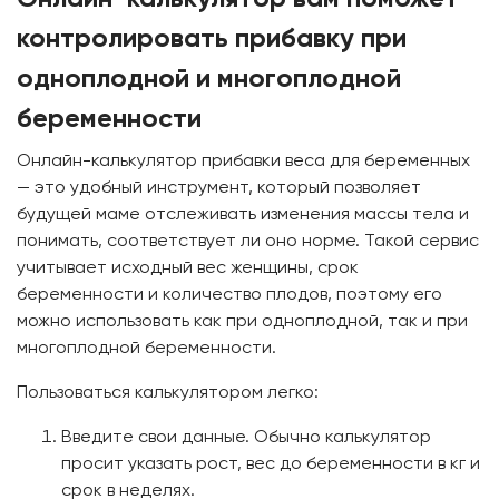
контролировать прибавку при
одноплодной и многоплодной
беременности
Онлайн-калькулятор прибавки веса для беременных
— это удобный инструмент, который позволяет
будущей маме отслеживать изменения массы тела и
понимать, соответствует ли оно норме. Такой сервис
учитывает исходный вес женщины, срок
беременности и количество плодов, поэтому его
можно использовать как при одноплодной, так и при
многоплодной беременности.
Пользоваться калькулятором легко:
Введите свои данные. Обычно калькулятор
просит указать рост, вес до беременности в кг и
срок в неделях.