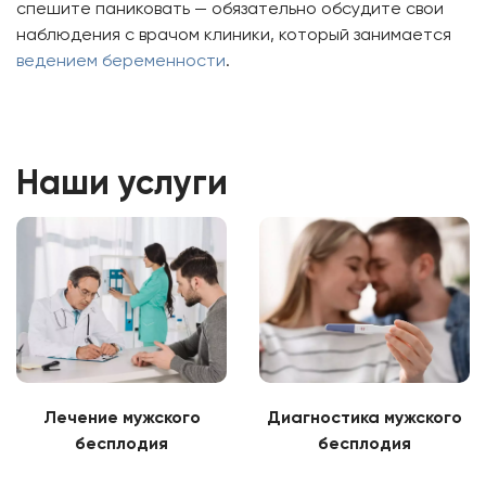
спешите паниковать — обязательно обсудите свои
наблюдения с врачом клиники, который занимается
ведением беременности
.
Наши услуги
Лечение мужского
Диагностика мужского
бесплодия
бесплодия