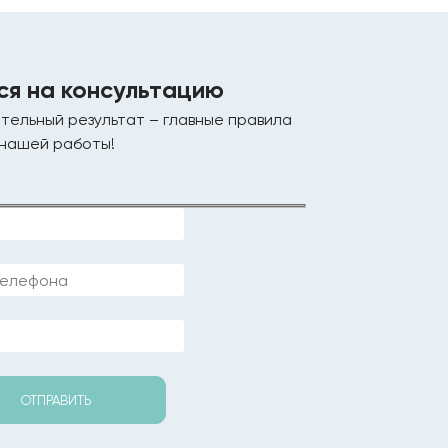
ся на консультацию
тельный результат – главные правила
нашей работы!