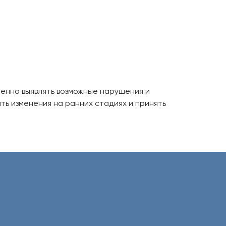
менно выявлять возможные нарушения и
ть изменения на ранних стадиях и принять