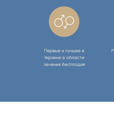
Первые и лучшие в
Р
Украине в области
лечения бесплодия