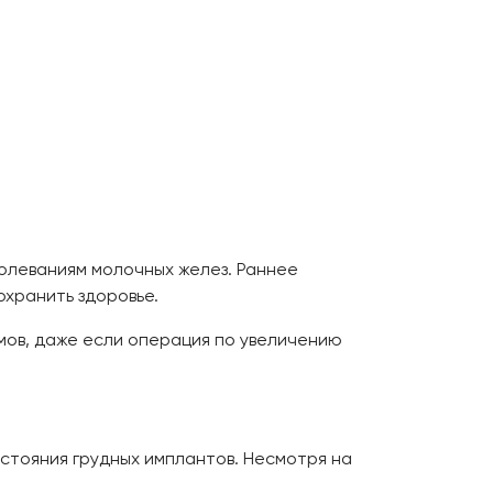
олеваниям молочных желез. Раннее
хранить здоровье.
ов, даже если операция по увеличению
стояния грудных имплантов. Несмотря на