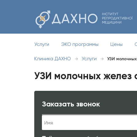
Услуги
ЭКО программы
Цены
Клиника ДАХНО
Услуги
→
→
УЗИ молочных
УЗИ молочных желез 
Заказать звонок