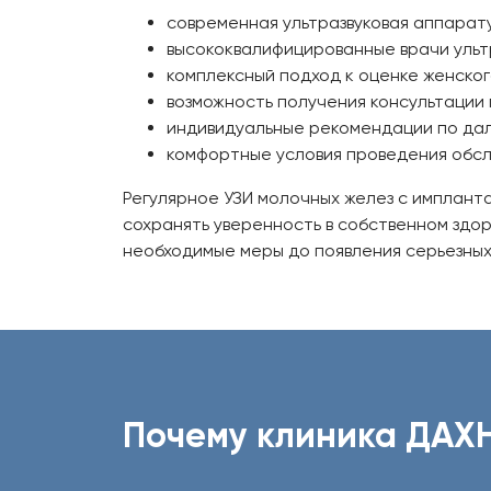
современная ультразвуковая аппарат
высококвалифицированные врачи ульт
комплексный подход к оценке женског
возможность получения консультации
индивидуальные рекомендации по да
комфортные условия проведения обсл
Регулярное УЗИ молочных желез с имплант
сохранять уверенность в собственном здо
необходимые меры до появления серьезных
Почему клиника ДАХ