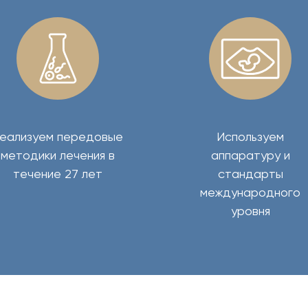
еализуем передовые
Используем
методики лечения в
аппаратуру и
течение 27 лет
стандарты
международного
уровня