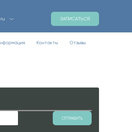
ЗАПИСАТЬСЯ
ru
информация
Контакты
Отзывы