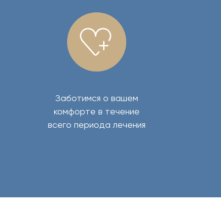
Заботимся о вашем
комфорте в течение
всего периода лечения