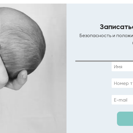
Записать
Безопасность и положи