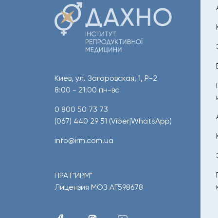
Киев, ул. Загоровская, 1, Р-2
8:00 - 21:00 пн-вс
0 800 50 73 73
(067) 440 29 51
(Viber|WhatsApp)
info@irm.com.ua
ПРАТ"ИРМ"
Лицензия МОЗ АГ598678