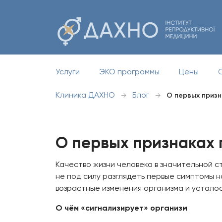
Услуги
ЭКО программы
Цены
Клиника ДАХНО
Блог
→
→
О первых призн
О первых признаках
Качество жизни человека в значительной с
не под силу разглядеть первые симптомы 
возрастные изменения организма и усталос
О чём «сигнализирует» организм