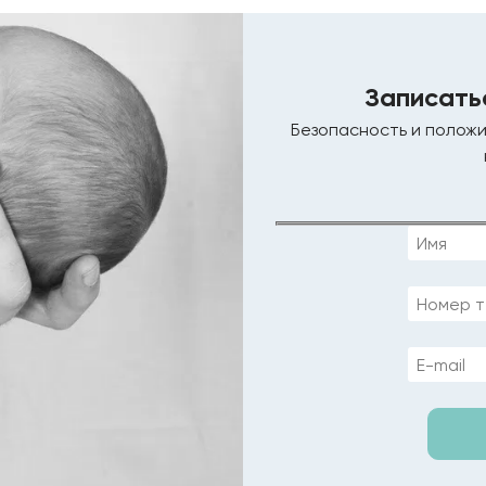
Записать
Безопасность и положи