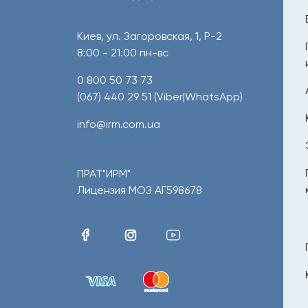
Киев, ул. Загоровская, 1, Р-2
8:00 - 21:00 пн-вс
0 800 50 73 73
(067) 440 29 51
(Viber|WhatsApp)
info@irm.com.ua
ПРАТ"ИРМ"
Лицензия МОЗ АГ598678