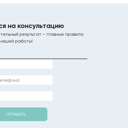
ся на консультацию
тельный результат – главные правила
нашей работы!