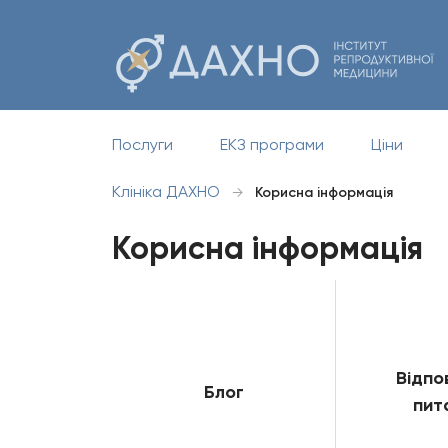
Послуги
ЕКЗ програми
Ціни
Клініка ДАХНО
→
Корисна інформація
Корисна інформація
Відпов
Блог
пит