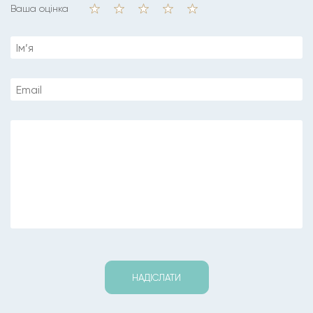
Ваша оцінка