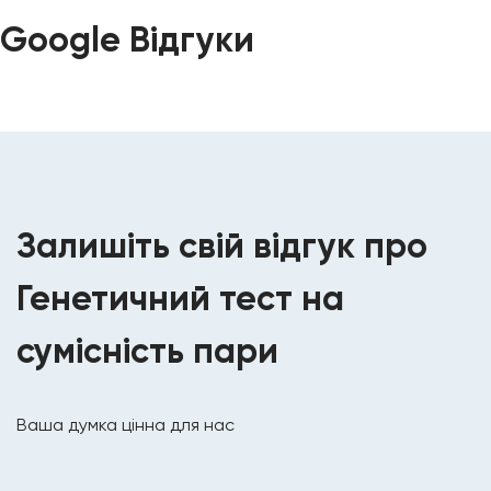
Google Відгуки
Залишіть свій відгук про
Генетичний тест на
сумісність пари
Ваша думка цінна для нас