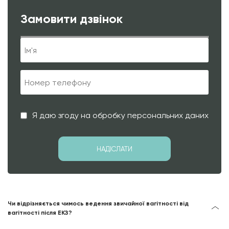
Замовити дзвінок
Я даю згоду на обробку персональних даних
Чи відрізняється чимось ведення звичайної вагітності від
вагітності після ЕКЗ?