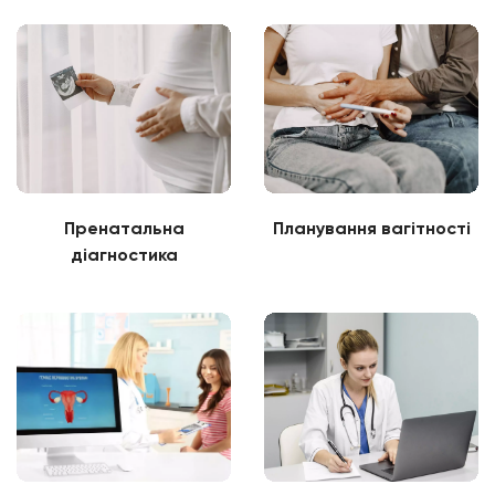
Пренатальна
Планування вагітності
діагностика