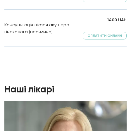
1400
UAH
Консультація лікаря акушера-
гінеколога (первинна)
ОПЛАТИТИ ОНЛАЙН
Наші лікарі