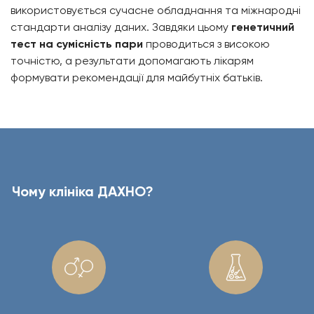
використовується сучасне обладнання та міжнародні
стандарти аналізу даних. Завдяки цьому
генетичний
тест на сумісність пари
проводиться з високою
точністю, а результати допомагають лікарям
формувати рекомендації для майбутніх батьків.
Чому клініка ДАХНО?