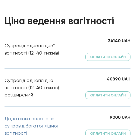
Ціна ведення вагітності
34140
UAH
Супровід одноплідної
вагітності (12-40 тижнів)
ОПЛАТИТИ ОНЛАЙН
40890
UAH
Супровід одноплідної
вагітності (12-40 тижнів)
розширений
ОПЛАТИТИ ОНЛАЙН
9000
UAH
Додаткова оплата за
супровід багатоплідної
вагітності
ОПЛАТИТИ ОНЛАЙН