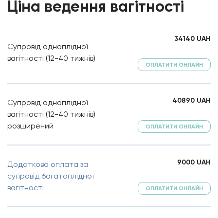
Ціна ведення вагітності
34140
UAH
Супровід одноплідної
вагітності (12-40 тижнів)
ОПЛАТИТИ ОНЛАЙН
40890
UAH
Супровід одноплідної
вагітності (12-40 тижнів)
розширений
ОПЛАТИТИ ОНЛАЙН
9000
UAH
Додаткова оплата за
супровід багатоплідної
вагітності
ОПЛАТИТИ ОНЛАЙН