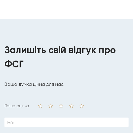
Залишіть свій відгук про
ФСГ
Ваша думка цінна для нас
Ваша оцінка