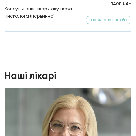
1400
UAH
Консультація лікаря акушера-
гінеколога (первинна)
ОПЛАТИТИ ОНЛАЙН
Наші лікарі