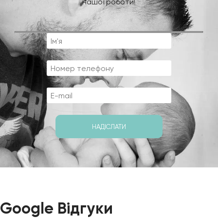
нашої роботи!
Google Відгуки