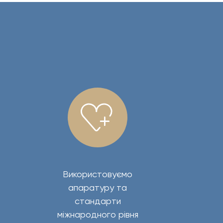
Використовуємо
апаратуру та
стандарти
міжнародного рівня