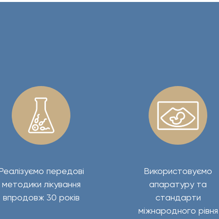
Реалізуємо передові
Використовуємо
методики лікування
апаратуру та
впродовж 30 років
стандарти
міжнародного рівня