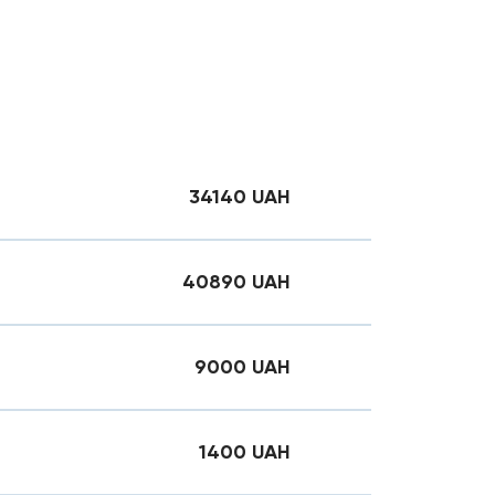
34140
UAH
40890
UAH
9000
UAH
1400
UAH