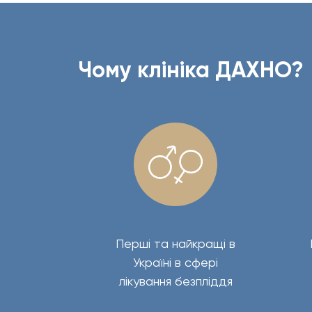
Чому клініка ДАХНО?
Перші та найкращі в
Україні в сфері
лікування безпліддя