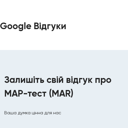
Google Відгуки
Залишіть свій відгук про
МАР-тест (MAR)
Ваша думка цінна для нас