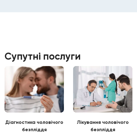
Супутні послуги
Діагностика чоловічого
Лікування чоловічого
безпліддя
безпліддя