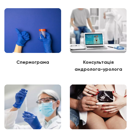
Спермограма
Консультація
андролога-уролога