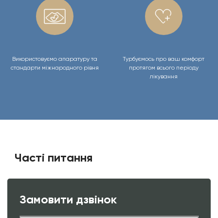
Використовуємо апаратуру та
Турбуємось про ваш комфорт
стандарти міжнародного рівня
протягом всього періоду
лікування
Часті питання
Замовити дзвінок