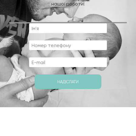
нашої роботи!