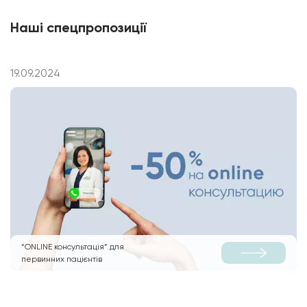
Наші спецпропозиції
19.09.2024
“ONLINE консультація” для
первинних пацієнтів