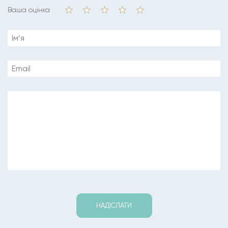
Ваша оцінка