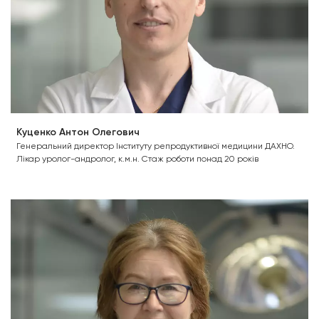
Куценко Антон Олегович
Генеральний директор Інституту репродуктивної медицини ДАХНО.
Лікар уролог-андролог, к.м.н. Стаж роботи понад 20 років