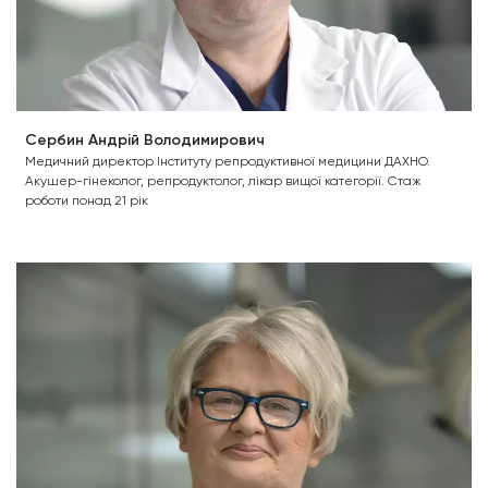
Сербин Андрій Володимирович
Медичний директор Інституту репродуктивної медицини ДАХНО.
Акушер-гінеколог, репродуктолог, лікар вищої категорії. Стаж
роботи понад 21 рік