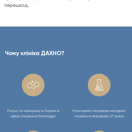
перешкод.
Чому клініка ДАХНО?
Перші та найкращі в Україні в
Реалізуємо передові методики
сфері лікування безпліддя
лікування впродовж 27 років