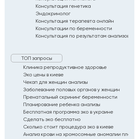
Консультация генетика
Эндокринолог
Консультация терапевта онлайн
Консультации по беременности
Консультация по результатам анализов
ТОП запросы
Клиника репродуктивное здоровье
Эко цены в киеве
Чекап для женщин анализы
Заболевание половых органов у женщин
Пренатальный скрининг беременности
Планирование ребенка анализы
Бесплатная программа эко в украине
Сделать эко бесплатно
Сколько стоит процедура эко в киеве
Анализ крови на хромосомные аномалии плода