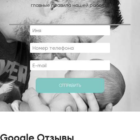
главные правила нашей работы!
Google Отзывы