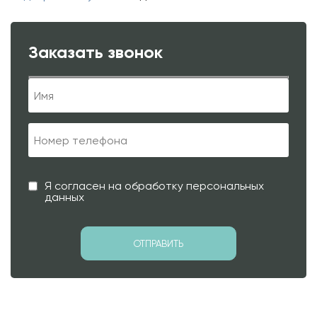
Заказать звонок
Я согласен на обработку персональных
данных