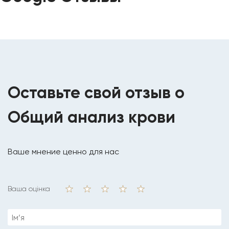
Оставьте свой отзыв о
Общий анализ крови
Ваше мнение ценно для нас
Ваша оцінка