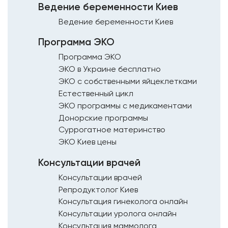
Ведение беременности Киев
Ведение беременности Киев
Программа ЭКО
Программа ЭКО
ЭКО в Украине бесплатно
ЭКО с собственными яйцеклетками
Естественный цикл
ЭКО программы с медикаментами
Донорские программы
Суррогатное материнство
ЭКО Киев цены
Консультации врачей
Консультации врачей
Репродуктолог Киев
Консультация гинеколога онлайн
Консультации уролога онлайн
Консультация маммолога