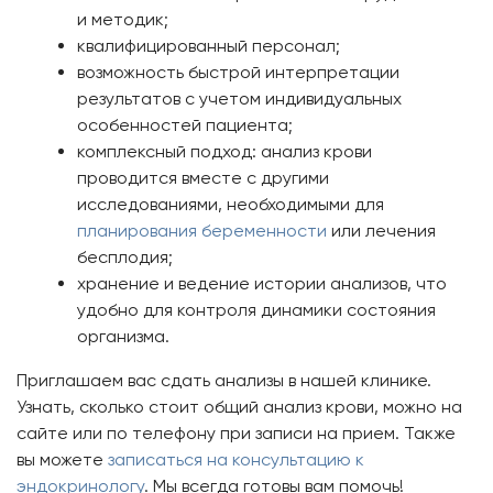
и методик;
квалифицированный персонал;
возможность быстрой интерпретации
результатов с учетом индивидуальных
особенностей пациента;
комплексный подход: анализ крови
проводится вместе с другими
исследованиями, необходимыми для
планирования беременности
или лечения
бесплодия;
хранение и ведение истории анализов, что
удобно для контроля динамики состояния
организма.
Приглашаем вас сдать анализы в нашей клинике.
Узнать, сколько стоит общий анализ крови, можно на
сайте или по телефону при записи на прием. Также
вы можете
записаться на консультацию к
эндокринологу
. Мы всегда готовы вам помочь!