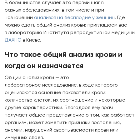
В большинстве случаев это первый шаг в
разных обследованиях, в том числе и при
назначении
анализов на бесплодие у женщин
. Где
можно сдать общий анализ крови: приглашаем вас
в лабораторию Института репродуктивной медицины
ДАХНО
в Киеве.
Что такое общий анализ крови и
когда он назначается
Общий анализ крови — это
лабораторное исследование, в ходе которого
оцениваются основные показатели крови:
количество клеток, их соотношение и некоторые
другие характеристики. Благодаря ему врач
получает общее представление о том, как работает
организм, может заметить признаки воспаления,
анемии, нарушений свертываемости крови или
иммунных сбоев.