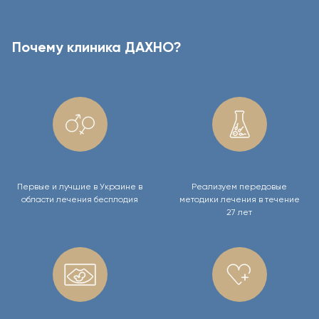
Почему клиника ДАХНО?
Первые и лучшие в Украине в
Реализуем передовые
области лечения бесплодия
методики лечения в течение
27 лет