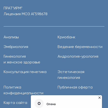
ПРАТ"ИРМ"
Лицензия МОЗ АГ598678
Анализы
Криобанк
Эмбриология
Ведение беременности
Гинекология
Андрология-урология
и женское здоровье
Консультация генетика
Эстетическая
гинекология
Политика
Публичная оферта
конфиденциальности
Карта сайта