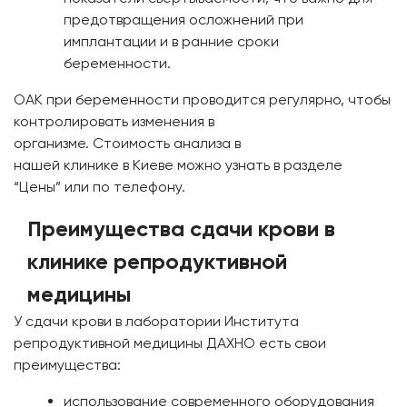
предотвращения осложнений при
имплантации и в ранние сроки
беременности.
ОАК при беременности проводится регулярно, чтобы
контролировать изменения в
организме. Стоимость анализа в
нашей клинике в Киеве можно узнать в разделе
“Цены” или по телефону.
Преимущества сдачи крови в
клинике репродуктивной
медицины
У сдачи крови в лаборатории Института
репродуктивной медицины ДАХНО есть свои
преимущества:
использование современного оборудования