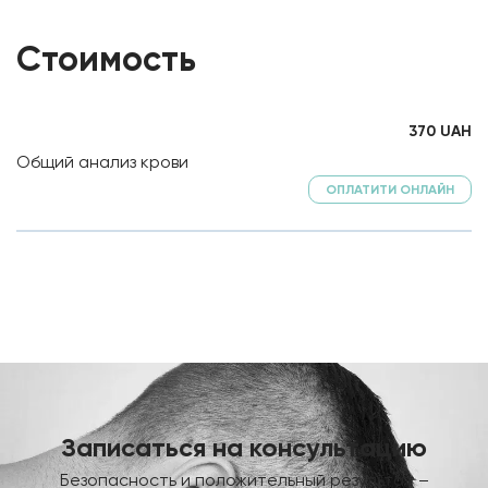
Стоимость
370
UAH
Общий анализ крови
ОПЛАТИТИ ОНЛАЙН
Записаться на консультацию
Безопасность и положительный результат –